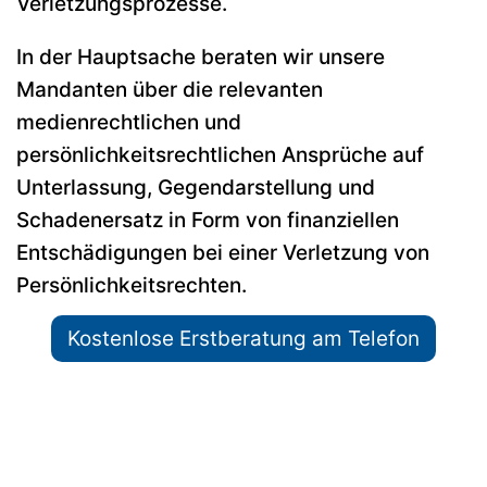
Verletzungsprozesse.
In der Hauptsache beraten wir unsere
Mandanten über die relevanten
medienrechtlichen und
persönlichkeitsrechtlichen Ansprüche auf
Unterlassung, Gegendarstellung und
Schadenersatz in Form von finanziellen
Entschädigungen bei einer Verletzung von
Persönlichkeitsrechten.
Kostenlose Erstberatung am Telefon