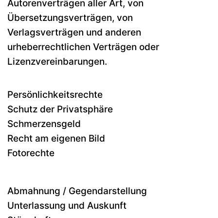
Autorenverträgen aller Art, von
Übersetzungsverträgen, von
Verlagsverträgen und anderen
urheberrechtlichen Verträgen oder
Lizenzvereinbarungen.
Persönlichkeitsrechte
Schutz der Privatsphäre
Schmerzensgeld
Recht am eigenen Bild
Fotorechte
Abmahnung / Gegendarstellung
Unterlassung und Auskunft