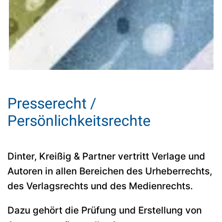
Presserecht /
Persönlichkeitsrechte
Dinter, Kreißig & Partner vertritt Verlage und
Autoren in allen Bereichen des Urheberrechts,
des Verlagsrechts und des Medienrechts.
Dazu gehört die Prüfung und Erstellung von