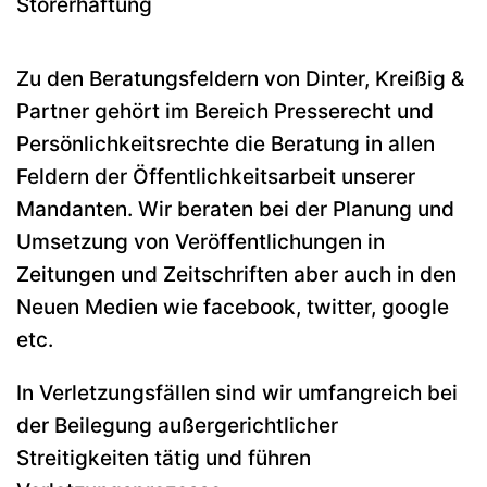
Störerhaftung
Zu den Beratungsfeldern von Dinter, Kreißig &
Partner gehört im Bereich Presserecht und
Persönlichkeitsrechte die Beratung in allen
Feldern der Öffentlichkeitsarbeit unserer
Mandanten. Wir beraten bei der Planung und
Umsetzung von Veröffentlichungen in
Zeitungen und Zeitschriften aber auch in den
Neuen Medien wie facebook, twitter, google
etc.
In Verletzungsfällen sind wir umfangreich bei
der Beilegung außergerichtlicher
Streitigkeiten tätig und führen