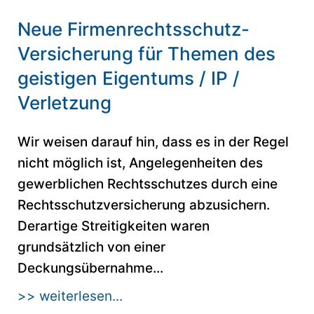
Neue Firmenrechtsschutz-
Versicherung für Themen des
geistigen Eigentums / IP /
Verletzung
Wir weisen darauf hin, dass es in der Regel
nicht möglich ist, Angelegenheiten des
gewerblichen Rechtsschutzes durch eine
Rechtsschutzversicherung abzusichern.
Derartige Streitigkeiten waren
grundsätzlich von einer
Deckungsübernahme...
>> weiterlesen...