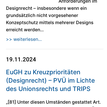
Anforderungen im
Designrecht – insbesondere wenn ein
grundsätzlich nicht vorgesehener
Konzeptschutz mittels mehrerer Designs
erreicht werden...
>> weiterlesen...
19.11.2024
EuGH zu Kreuzprioritäten
(Designrecht) – PVÜ im Lichte
des Unionsrechts und TRIPS
„[81] Unter diesen Umständen gestattet Art.