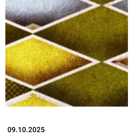
09.10.2025