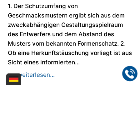
1. Der Schutzumfang von
Geschmacksmustern ergibt sich aus dem
zweckabhängigen Gestaltungsspielraum
des Entwerfers und dem Abstand des
Musters vom bekannten Formenschatz. 2.
Ob eine Herkunftstäuschung vorliegt ist aus
Sicht eines informierten...
>> weiterlesen...