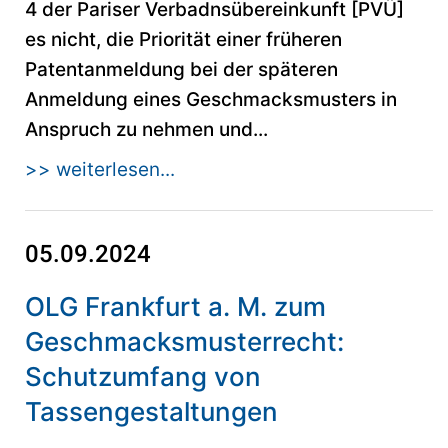
4 der Pariser Verbadnsübereinkunft [PVÜ]
es nicht, die Priorität einer früheren
Patentanmeldung bei der späteren
Anmeldung eines Geschmacksmusters in
Anspruch zu nehmen und...
>> weiterlesen...
05.09.2024
OLG Frankfurt a. M. zum
Geschmacksmusterrecht:
Schutzumfang von
Tassengestaltungen