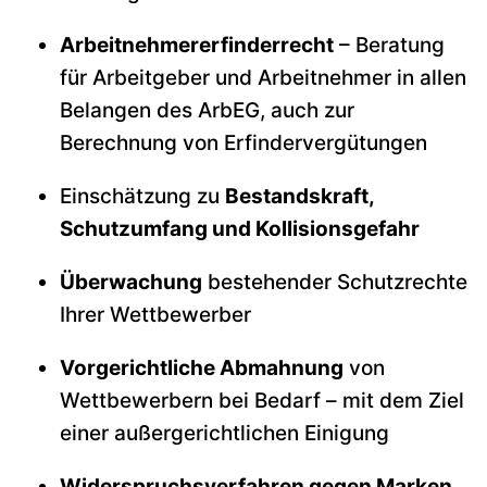
Arbeitnehmererfinderrecht
– Beratung
für Arbeitgeber und Arbeitnehmer in allen
Belangen des ArbEG, auch zur
Berechnung von Erfindervergütungen
Einschätzung zu
Bestandskraft,
Schutzumfang und Kollisionsgefahr
Überwachung
bestehender Schutzrechte
Ihrer Wettbewerber
Vorgerichtliche Abmahnung
von
Wettbewerbern bei Bedarf – mit dem Ziel
einer außergerichtlichen Einigung
Widerspruchsverfahren gegen Marken