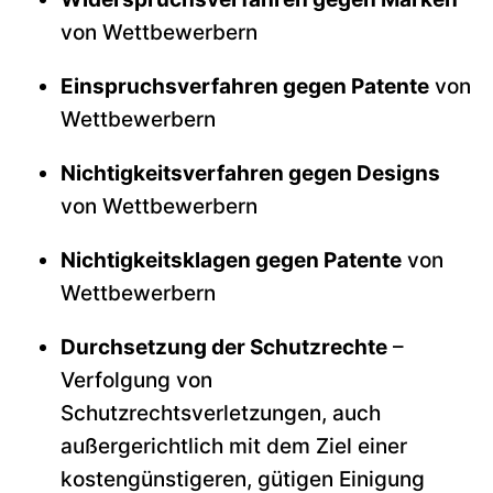
von Wettbewerbern
Einspruchsverfahren gegen Patente
von
Wettbewerbern
Nichtigkeitsverfahren gegen Designs
von Wettbewerbern
Nichtigkeitsklagen gegen Patente
von
Wettbewerbern
Durchsetzung der Schutzrechte
–
Verfolgung von
Schutzrechtsverletzungen, auch
außergerichtlich mit dem Ziel einer
kostengünstigeren, gütigen Einigung