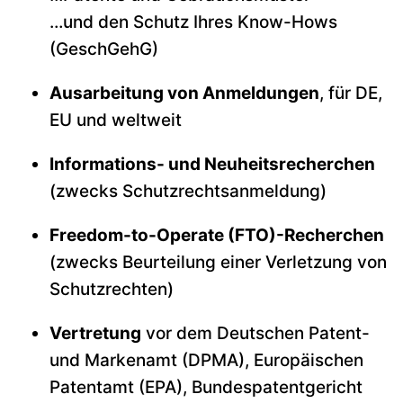
…und den Schutz Ihres Know-Hows
(GeschGehG)
Ausarbeitung von Anmeldungen
, für DE,
EU und weltweit
Informations- und Neuheitsrecherchen
(zwecks Schutzrechtsanmeldung)
Freedom-to-Operate (FTO)-Recherchen
(zwecks Beurteilung einer Verletzung von
Schutzrechten)
Vertretung
vor dem Deutschen Patent-
und Markenamt (DPMA), Europäischen
Patentamt (EPA), Bundespatentgericht