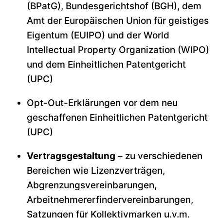
(BPatG), Bundesgerichtshof (BGH), dem
Amt der Europäischen Union für geistiges
Eigentum (EUIPO) und der World
Intellectual Property Organization (WIPO)
und dem Einheitlichen Patentgericht
(UPC)
Opt-Out-Erklärungen vor dem neu
geschaffenen Einheitlichen Patentgericht
(UPC)
Vertragsgestaltung
– zu verschiedenen
Bereichen wie Lizenzverträgen,
Abgrenzungsvereinbarungen,
Arbeitnehmererfindervereinbarungen,
Satzungen für Kollektivmarken u.v.m.